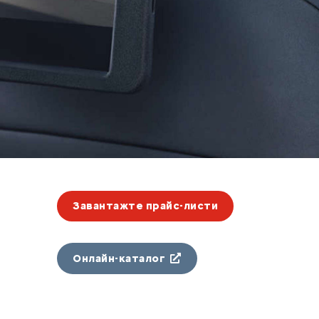
Завантажте прайс-листи
Онлайн-каталог