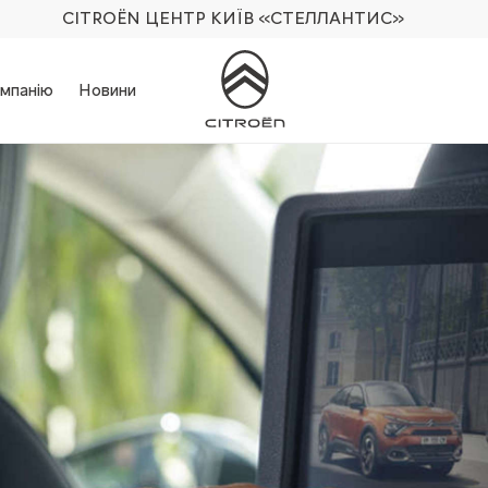
CITROËN ЦЕНТР КИЇВ
«СТЕЛЛАНТИС»
мпанію
Новини