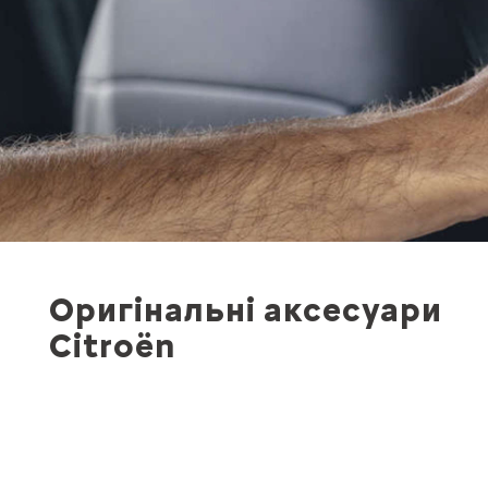
Оригінальні аксесуари
Citroën