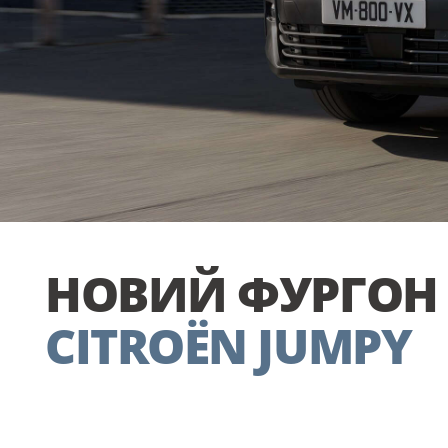
НОВИЙ ФУРГОН
CITROËN JUMPY