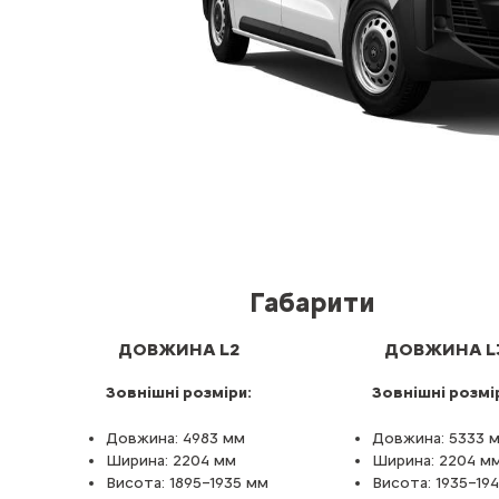
Габарити
ДОВЖИНА L2
ДОВЖИНА L
Зовнішні розміри:
Зовнішні розмі
Довжина: 4983 мм
Довжина: 5333 
Ширина: 2204 мм
Ширина: 2204 м
Висота: 1895–1935 мм
Висота: 1935–19