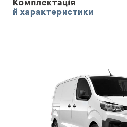
Комплектація
й характеристики