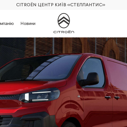
CITROËN ЦЕНТР КИЇВ
«СТЕЛЛАНТИС»
мпанію
Новини