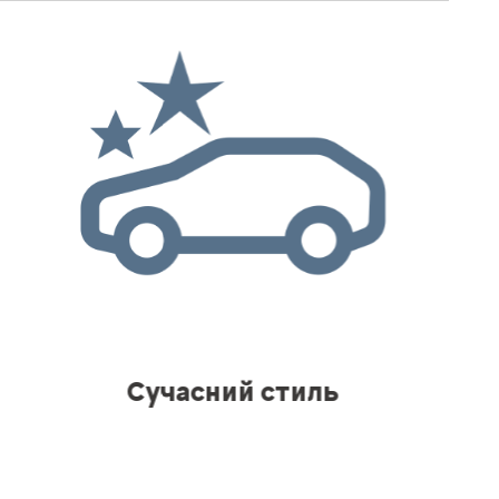
Сучасний стиль