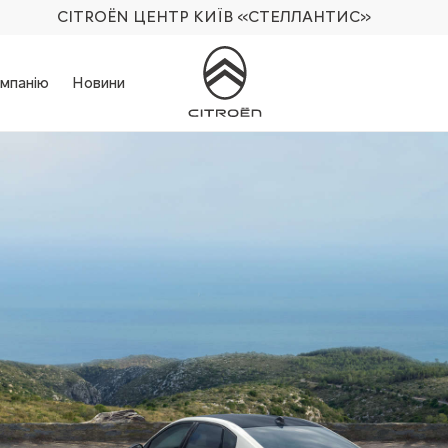
CITROËN ЦЕНТР КИЇВ
«СТЕЛЛАНТИС»
мпанію
Новини