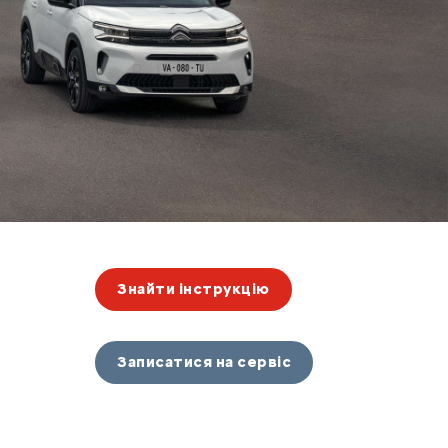
Знайти інструкцію
Записатися на сервіс