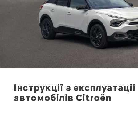
Інструкції з експлуатації
автомобілів Citroën