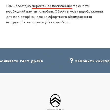
Вам необхідно
перейти за посиланням
та обрати
необхідний вам автомобіль. Оберіть мову відображення
для веб-сторінок для комфортного відображення
інструкції з експлуатації автомобіля.
онювати тест-драйв
Замовити консул