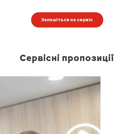
Запишіться на сервіс
Сервісні пропозиції