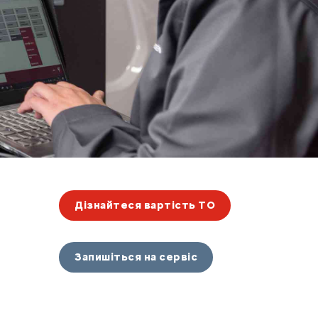
Дізнайтеся вартість ТО
Запишіться на сервіс