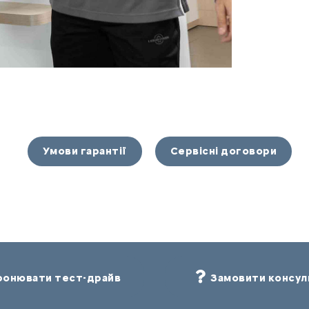
Умови гарантії
Сервісні договори
онювати тест-драйв
Замовити консул