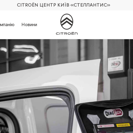
CITROËN ЦЕНТР КИЇВ
«СТЕЛЛАНТИС»
мпанію
Новини