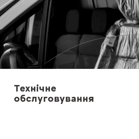
Технічне
обслуговування