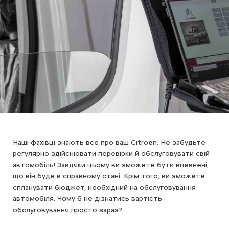
Наші фахівці знають все про ваш Citroën. Не забудьте
регулярно здійснювати перевірки й обслуговувати свій
автомобіль! Завдяки цьому ви зможете бути впевнені,
що він буде в справному стані. Крім того, ви зможете
спланувати бюджет, необхідний на обслуговування
автомобіля. Чому б не дізнатись вартість
обслуговування просто зараз?