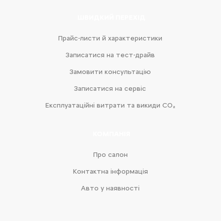
ШВИДКИЙ ПЕРЕХІД
Прайс-листи й характеристики
Записатися на тест-драйв
Замовити консультацію
Записатися на сервіс
Експлуатаційні витрати та викиди CO₂
КОМПАНІЯ
Про салон
Контактна інформація
Авто у наявності