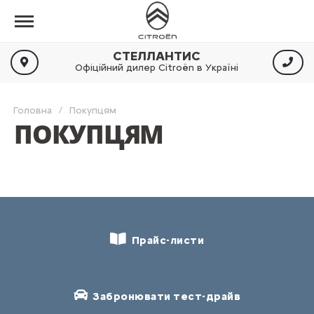
СТЕЛЛАНТИС
Офіційний дилер Citroën в Україні
Головна
Покупцям
ПОКУПЦЯМ
Прайс-листи
Забронювати тест-драйв