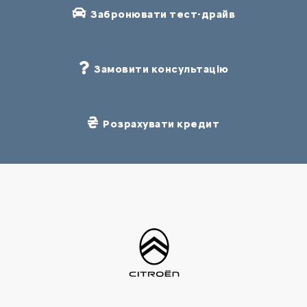
Забронювати тест-драйв
Замовити консультацію
Розрахувати кредит