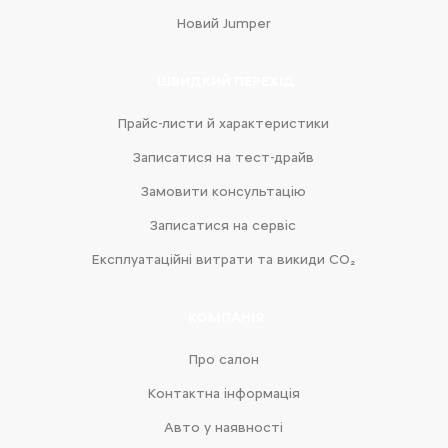
Новий Jumper
ШВИДКИЙ ПЕРЕХІД
Прайс-листи й характеристики
Записатися на тест-драйв
Замовити консультацію
Записатися на сервіс
Експлуатаційні витрати та викиди CO₂
КОМПАНІЯ
Про салон
Контактна інформація
Авто у наявності