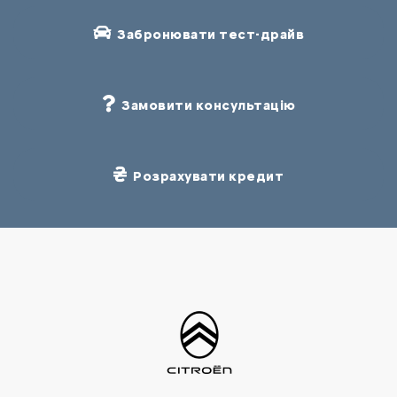
Забронювати тест-драйв
Замовити консультацію
Розрахувати кредит