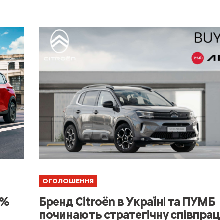
ОГОЛОШЕННЯ
Бренд Citroën в Україні та ПУМБ
0%
починають стратегічну співпра