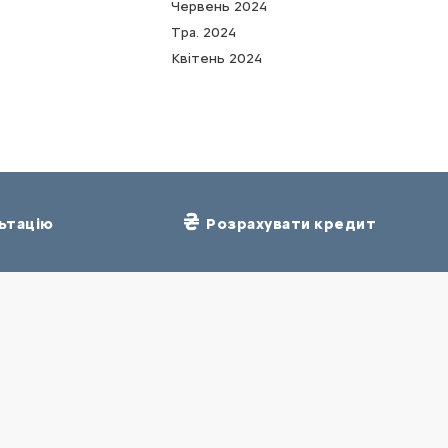
Червень 2024
Тра. 2024
Квітень 2024
ьтацію
Розрахувати кредит