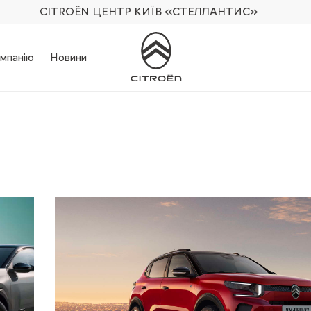
CITROËN ЦЕНТР КИЇВ
«СТЕЛЛАНТИС»
мпанію
Новини