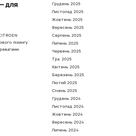
 — для
Грудень 2025
Листопад 2025
Жовтень 2025
Вересень 2025
 CITROEN
Серпень 2025
ового лізингу
Липень 2025
ревагами.
Червень 2025
Тра. 2025
Квітень 2025
Березень 2025
Лютий 2025
Cічень 2025
Грудень 2024
Листопад 2024
Жовтень 2024
Вересень 2024
Липень 2024