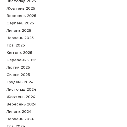
Листопад 2025
Жовтень 2025
Вересень 2025
Серпень 2025
Липень 2025
Червень 2025
Тра. 2025
Квітень 2025
Березень 2025
Лютий 2025
Cічень 2025
Грудень 2024
Листопад 2024
Жовтень 2024
Вересень 2024
Липень 2024
Червень 2024
Тра. 2024