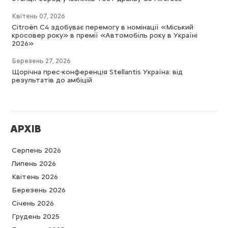
Квітень 07, 2026
Citroën C4 здобуває перемогу в номінації «Міський
кросовер року» в премії «Автомобіль року в Україні
2026»
Березень 27, 2026
Щорічна прес-конференція Stellantis Україна: від
результатів до амбіцій
АРХІВ
Серпень 2026
Липень 2026
Квітень 2026
Березень 2026
Cічень 2026
Грудень 2025