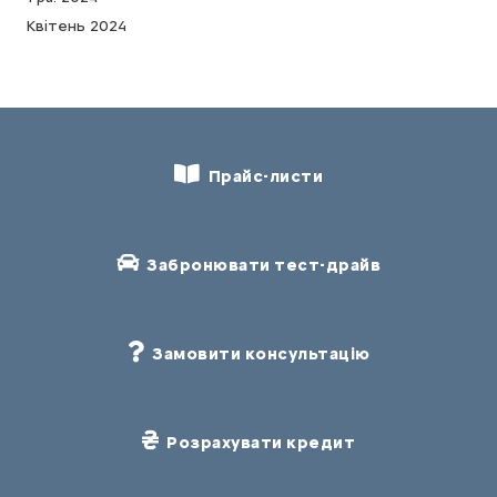
Квітень 2024
Прайс-листи
Забронювати тест-драйв
Замовити консультацію
Розрахувати кредит